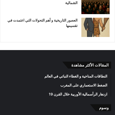
الشمالية
العصور التاريخية و أهم التحولات التي اعتمدت في
تقسيمها
المقالات الأكثر مشاهدة
النطاقات المناخية و الغطاء النباتي في العالم
الضغط الاستعماري على المغرب
ازدهار الرأسمالية الأوربية خلال القرن 19
وسوم