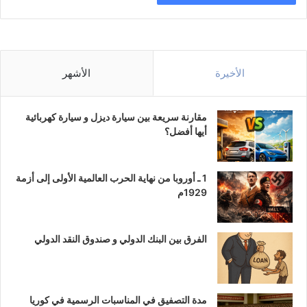
الأخيرة
الأشهر
مقارنة سريعة بين سيارة ديزل و سيارة كهربائية
أيها أفضل؟
1 ـ أوروبا من نهاية الحرب العالمية الأولى إلى أزمة
1929م
الفرق بين البنك الدولي و صندوق النقد الدولي
مدة التصفيق في المناسبات الرسمية في كوريا