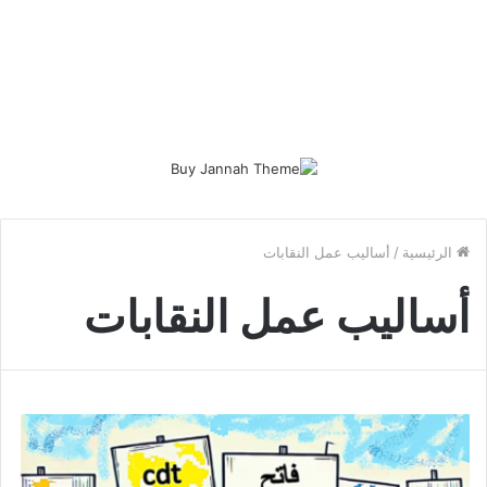
الرئيسية
/
أساليب عمل النقابات
أساليب عمل النقابات