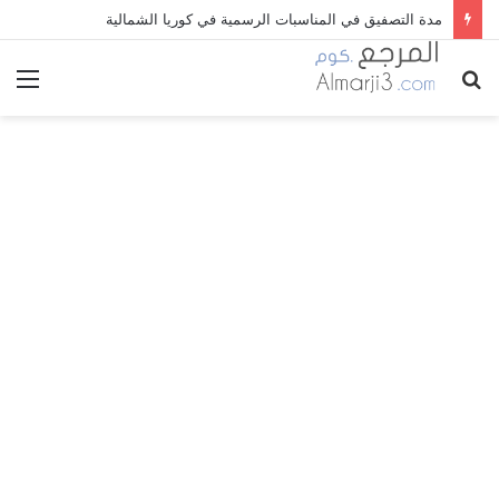
مدة التصفيق في المناسبات الرسمية في كوريا الشمالية
بحث
الق
عن