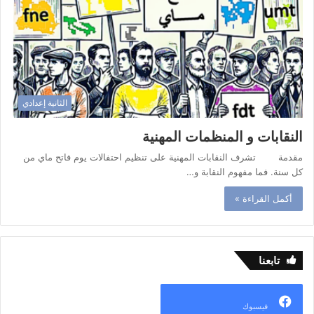
الثانية إعدادي
النقابات و المنظمات المهنية
مقدمة تشرف النقابات المهنية على تنظيم احتفالات يوم فاتح ماي من
كل سنة. فما مفهوم النقابة و…
أكمل القراءة »
تابعنا
فيسبوك