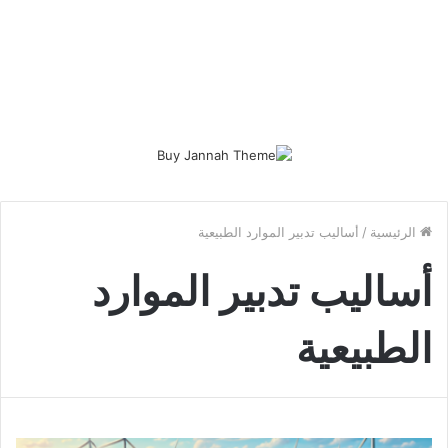
الرئيسية
/
أساليب تدبير الموارد الطبيعية
أساليب تدبير الموارد
الطبيعية