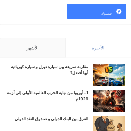
فيسبوك
الأخيرة
الأشهر
مقارنة سريعة بين سيارة ديزل و سيارة كهربائية
أيها أفضل؟
1 ـ أوروبا من نهاية الحرب العالمية الأولى إلى أزمة
1929م
الفرق بين البنك الدولي و صندوق النقد الدولي