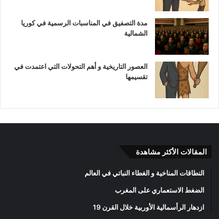
مدة التصفيق في المناسبات الرسمية في كوريا
الشمالية
العصور التاريخية و أهم التحولات التي اعتمدت في
تقسيمها
المقالات الأكثر مشاهدة
النطاقات المناخية و الغطاء النباتي في العالم
الضغط الاستعماري على المغرب
ازدهار الرأسمالية الأوربية خلال القرن 19