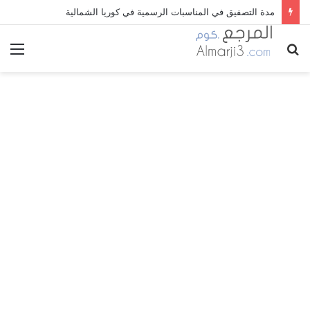
مدة التصفيق في المناسبات الرسمية في كوريا الشمالية
بحث
الق
عن