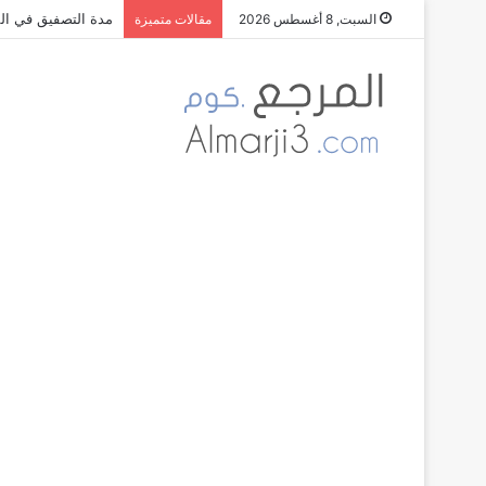
مدة التصفيق في الم
السبت, 8 أغسطس 2026
مقالات متميزة