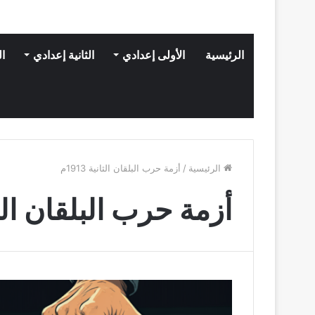
الرئيسية
الأولى إعدادي
الثانية إعدادي
ال
الرئيسية
/
أزمة حرب البلقان الثانية 1913م
أزمة حرب البلقان الثانية 