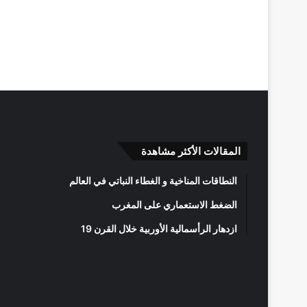
المقالات الأكثر مشاهدة
النطاقات المناخية و الغطاء النباتي في العالم
الضغط الاستعماري على المغرب
ازدهار الرأسمالية الأوربية خلال القرن 19