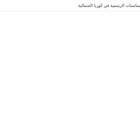
ناسبات الرسمية في كوريا الشمالية