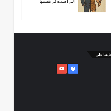
التي اعتمدت في تقسيمها
تابعنا على
فيسبوك
يوتيوب