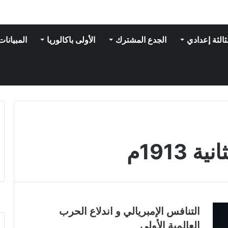
ثالثة إعدادي
الجدع المشترك
الأولى باكالوريا
المبيانات
1913م
التنافس الإمبريالي و اندلاع الحرب
العالمية الأولى