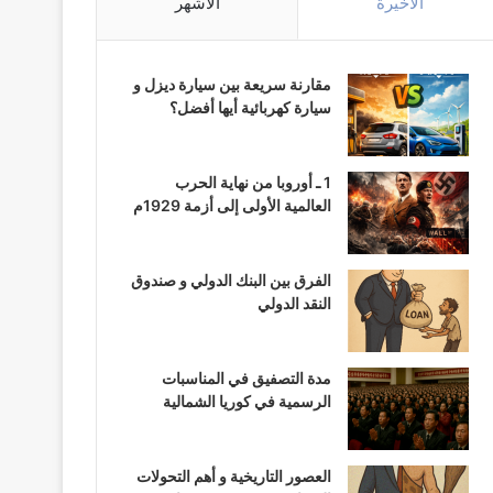
الأخيرة
الأشهر
مقارنة سريعة بين سيارة ديزل و
سيارة كهربائية أيها أفضل؟
1 ـ أوروبا من نهاية الحرب
العالمية الأولى إلى أزمة 1929م
الفرق بين البنك الدولي و صندوق
النقد الدولي
مدة التصفيق في المناسبات
الرسمية في كوريا الشمالية
العصور التاريخية و أهم التحولات