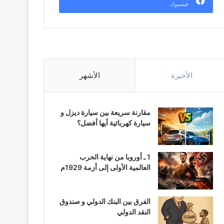
فيسبوك
الأخيرة
الأشهر
مقارنة سريعة بين سيارة ديزل و
سيارة كهربائية أيها أفضل؟
1 ـ أوروبا من نهاية الحرب
العالمية الأولى إلى أزمة 1929م
الفرق بين البنك الدولي و صندوق
النقد الدولي