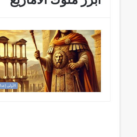
الأولى إعدا