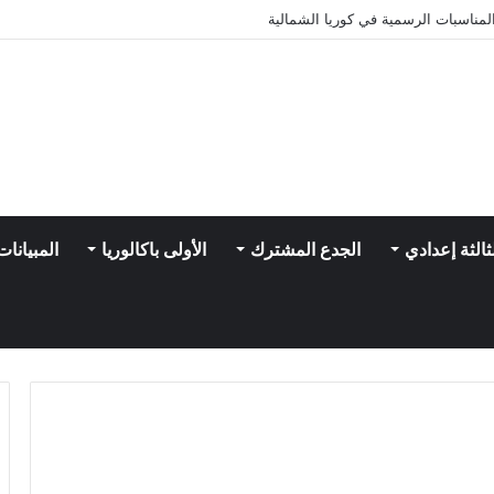
مناسبات الرسمية في كوريا الشمالية
ثالثة إعدادي
الجدع المشترك
الأولى باكالوريا
المبيانات