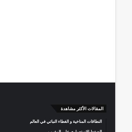
المقالات الأكثر مشاهدة
النطاقات المناخية و الغطاء النباتي في العالم
الضغط الاستعماري على المغرب