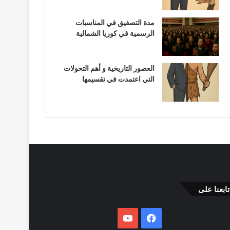
مدة التصفيق في المناسبات
الرسمية في كوريا الشمالية
العصور التاريخية و أهم التحولات
التي اعتمدت في تقسيمها
تابعنا على
فيسبوك
يوتيوب