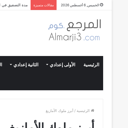
مدة التصفيق في ال
الخميس, 6 أغسطس 2026
مقالات متميزة
الرئيسية
الأولى إعدادي
الثانية إعدادي
ال
الرئيسية
/
أبرز ملوك الأمازيغ
أبرز ملوك الأمازيغ