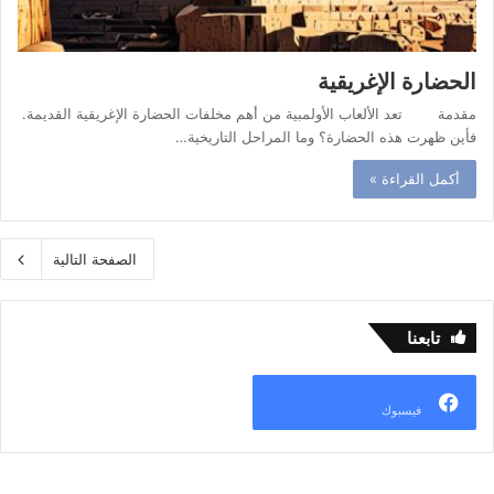
الحضارة الإغريقية
مقدمة تعد الألعاب الأولمبية من أهم مخلفات الحضارة الإغريقية القديمة.
فأين ظهرت هذه الحضارة؟ وما المراحل التاريخية…
أكمل القراءة »
الصفحة التالية
تابعنا
فيسبوك