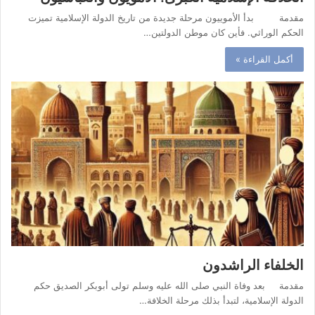
مقدمة بدأ الأموييون مرحلة جديدة من تاريخ الدولة الإسلامية تميزت
الحكم الوراثي. فأين كان موطن الدولتين…
أكمل القراءة »
الخلفاء الراشدون
مقدمة بعد وفاة النبي صلى الله عليه وسلم تولى أبوبكر الصديق حكم
الدولة الإسلامية، لتبدأ بذلك مرحلة الخلافة…