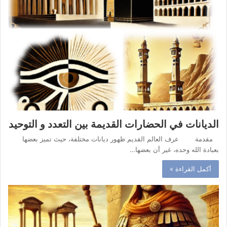
الديانات في الحضارات القديمة بين التعدد و التوحيد
مقدمة عرف العالم القديم ظهور ديانات مختلفة، حيث تميز بعضها
بعبادة الله وحده، غير أن بعضها…
أكمل القراءة »