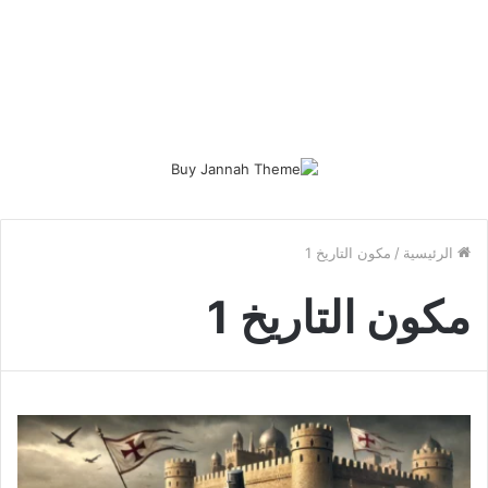
الرئيسية
/
مكون التاريخ 1
مكون التاريخ 1