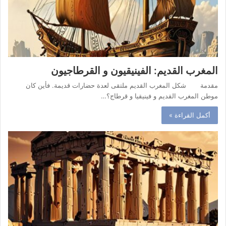
المغرب القديم: الفينيقيون و القرطاجيون
مقدمة شكل المغرب القديم ملتقى لعدة حضارات قديمة. فأين كان
موطن المغرب القديم و فينيقيا و قرطاج؟…
أكمل القراءة »