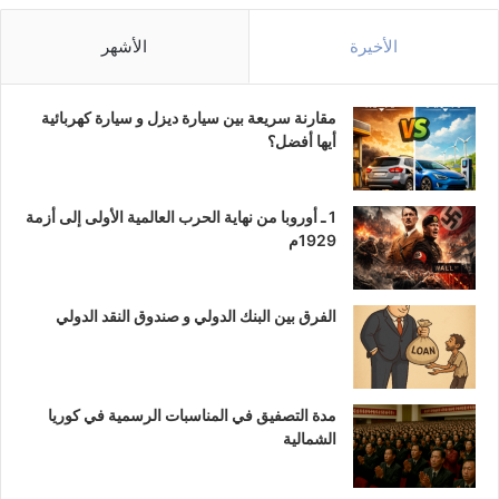
الأخيرة
الأشهر
مقارنة سريعة بين سيارة ديزل و سيارة كهربائية
أيها أفضل؟
1 ـ أوروبا من نهاية الحرب العالمية الأولى إلى أزمة
1929م
الفرق بين البنك الدولي و صندوق النقد الدولي
مدة التصفيق في المناسبات الرسمية في كوريا
الشمالية