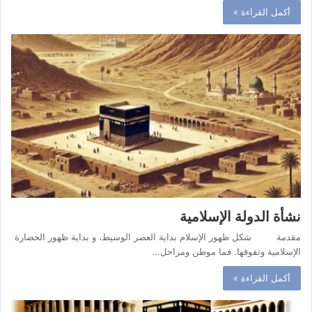
أكمل القراءة »
نشأة الدولة الإسلامية
مقدمة شكل ظهور الإسلام بداية العصر الوسيط، و بداية ظهور الحضارة
الإسلامية وتفوقها. فما موطن ومراحل…
أكمل القراءة »