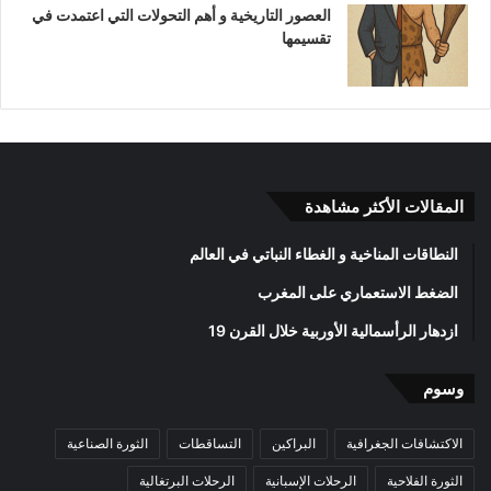
العصور التاريخية و أهم التحولات التي اعتمدت في
تقسيمها
المقالات الأكثر مشاهدة
النطاقات المناخية و الغطاء النباتي في العالم
الضغط الاستعماري على المغرب
ازدهار الرأسمالية الأوربية خلال القرن 19
وسوم
الاكتشافات الجغرافية
البراكين
التساقطات
الثورة الصناعية
الثورة الفلاحية
الرحلات الإسبانية
الرحلات البرتغالية