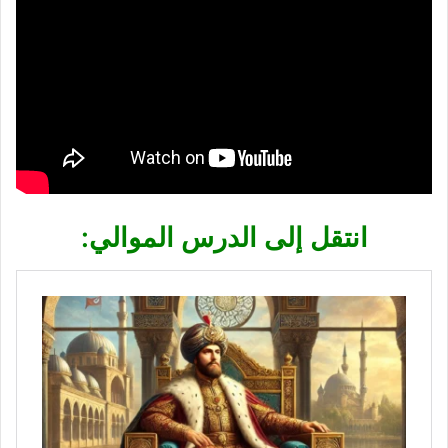
انتقل إلى الدرس الموالي: