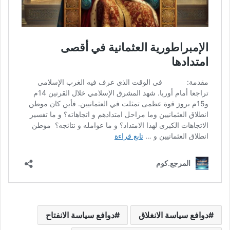
دوافع سياسة الانغلاق
دوافع سياسة الانفتاح