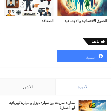
الحقوق الاقتصادية و الاجتماعية
الصحافة
تابعنا
فيسبوك
الأخيرة
الأشهر
مقارنة سريعة بين سيارة ديزل و سيارة كهربائية
أيها أفضل؟