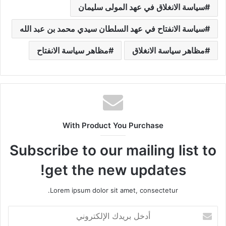
سياسة الانغلاق في عهد المولى سليمان
سياسة الانفتاح في عهد السلطان سيدي محمد بن عبد الله
مظاهر سياسة الانغلاق
مظاهر سياسة الانفتاح
With Product You Purchase
Subscribe to our mailing list to
get the new updates!
Lorem ipsum dolor sit amet, consectetur.
أ
د