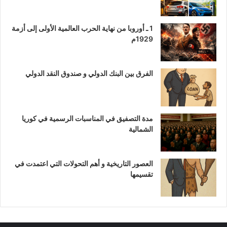
1 ـ أوروبا من نهاية الحرب العالمية الأولى إلى أزمة
1929م
الفرق بين البنك الدولي و صندوق النقد الدولي
مدة التصفيق في المناسبات الرسمية في كوريا
الشمالية
العصور التاريخية و أهم التحولات التي اعتمدت في
تقسيمها