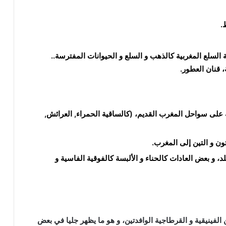
.
ة السلع المغربية كالذهب و السلع و الحيوانات المفترسة..
، قنان العطور.
 على سواحل المغرب القديم، (كالساقية الحمراء, العرائش,
ون و التين إلى المغرب.
 و بعض العادات كالحناء و الألبسة كالفوقية الفاسية
و
فينيقية و القرطاجية الوافدتين، و هو ما يظهر جليا في بعض