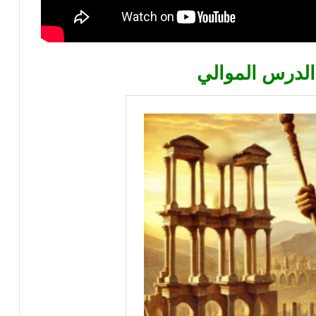
الدرس الموالي