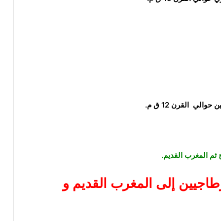
ين
حوالي القرن 12 ق م.
ثم المغرب القديم.
طاجيين
إلى المغرب القديم و