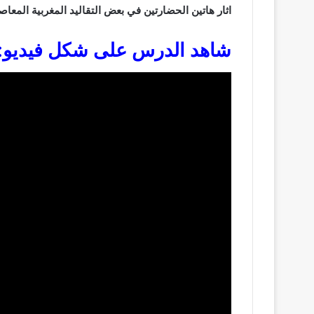
اثار هاتين الحضارتين في بعض التقاليد المغربية المعاص
شاهد الدرس على شكل فيديو: