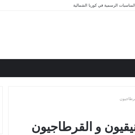
مناسبات الرسمية في كوريا الشمالية
قرطاجيون
نيقيون و القرطاجيون