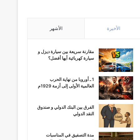
الأخيرة
الأشهر
مقارنة سريعة بين سيارة ديزل و
سيارة كهربائية أيها أفضل؟
1 ـ أوروبا من نهاية الحرب
العالمية الأولى إلى أزمة 1929م
الفرق بين البنك الدولي و صندوق
النقد الدولي
مدة التصفيق في المناسبات