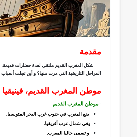
مقدمة
شكل المغرب القديم ملتقى لعدة حضارات قديمة. فأين
المراحل التاريخية التي مرت منها؟ و أين تجلت أسباب 
موطن المغرب القديم، فينيقيا 
-موطن المغرب القديم
يقع المغرب في جنوب غرب البحر المتوسط.
وفي شمال غرب أفريقيا.
و تسمى حاليا المغرب.