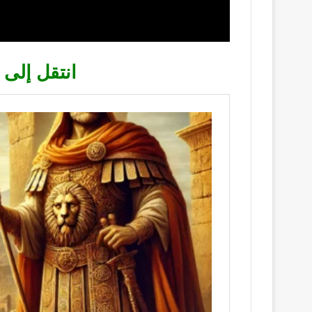
انتقل إلى 