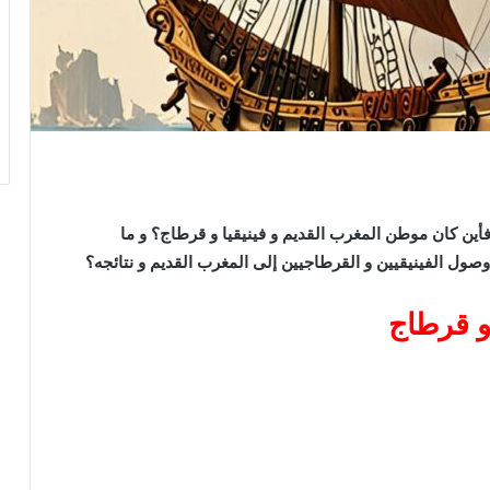
 كان موطن المغرب القديم و فينيقيا و قرطاج؟ و ما
وصول الفينيقيين و القرطاجيين إلى المغرب القديم و نتائجه؟
و قرطاج