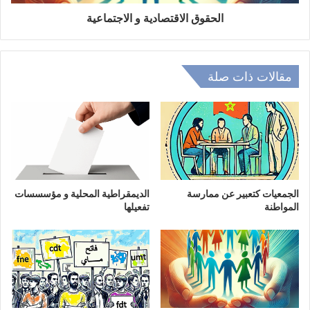
الحقوق الاقتصادية و الاجتماعية
مقالات ذات صلة
الجمعيات كتعبير عن ممارسة
الديمقراطية المحلية و مؤسسسات
المواطنة
تفعيلها