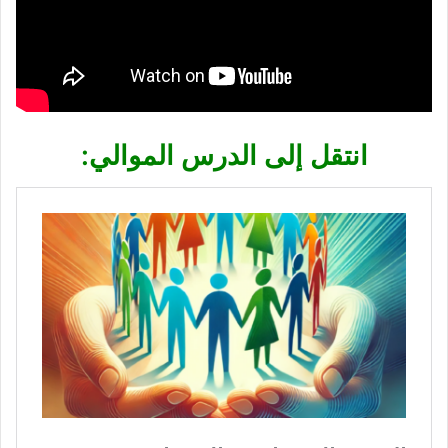
انتقل إلى الدرس الموالي: