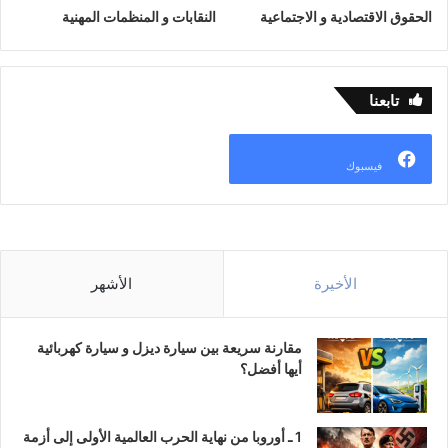
الحقوق الاقتصادية و الاجتماعية
النقابات و المنظمات المهنية
تابعنا
فيسبوك
الأخيرة
الأشهر
مقارنة سريعة بين سيارة ديزل و سيارة كهربائية
أيها أفضل؟
1 ـ أوروبا من نهاية الحرب العالمية الأولى إلى أزمة