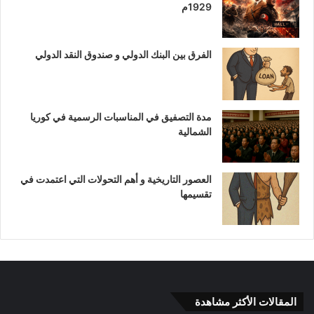
1929م
الفرق بين البنك الدولي و صندوق النقد الدولي
مدة التصفيق في المناسبات الرسمية في كوريا
الشمالية
العصور التاريخية و أهم التحولات التي اعتمدت في
تقسيمها
المقالات الأكثر مشاهدة