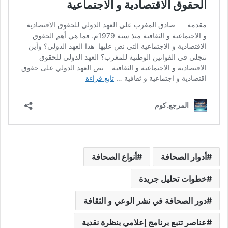
أدوار الصحافة
أنواع الصحافة
خطوات تحليل جريدة
دور الصحافة في نشر الوعي و الثقافة
عناصر تتبع برنامج إعلامي بنظرة نقدية