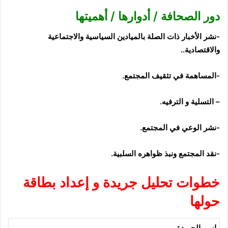
دور الصحافة / أدوارها / أهميتها
-نشر الأخبار ذات الصلة بالميادين السياسية
والاجتماعية
والاقتصادية..
-المساهمة في تثقيف المجتمع.
– ا
لتسلية و
الترفيه.
-نشر الوعي في المجتمع.
-نقد المجتمع ونبذ ظواهره السلبية.
خطوات تحليل جريدة و إعداد بطاقة
حولها
اسم الجريدة