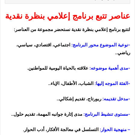
عناصر تتبع برنامج إعلامي بنظرة نقدية
لتتبع
برنامج إعلامي بنظرة نقدية نستحضر مجموعة من العناصر:
-نوعية الموضوع محور البرنامج:
اجتماعي، اقتصادي، سياسي،
رياضي..
-مدى أهمية موضوعه:
علاقته بالحياة اليومية للمواطنين.
-الفئة الموجه إليها:
الشباب، الأطفال، الإباء..
-مدخل تقديمه:
ربورتاج، تقديم إشكالي..
-مستوى تنشيط البرنامج:
مدى إثارة جوانبه المهمة، تقديم حلول..
–
منهجية الحوار:
التسلسل في معالجة الأفكار، أدب الحوار.