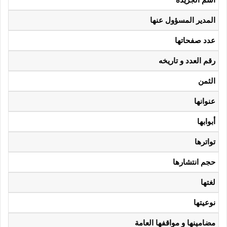
المدير
المسؤول عنها
عدد صفحاتها
رقم العدد و تاريخه
الثمن
عنوانها
أبوابها
تواترها
حجم انتشارها
لغتها
نوعيتها
مضامينها و مواقفها العامة