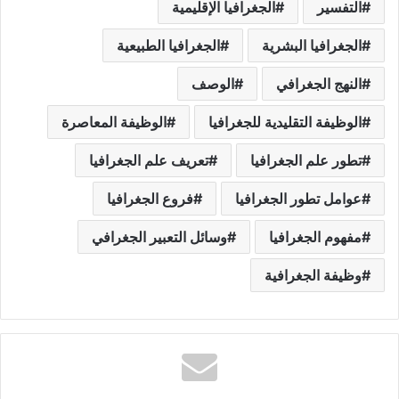
التفسير
الجغرافيا الإقليمية
الجغرافيا البشرية
الجغرافيا الطبيعية
النهج الجغرافي
الوصف
الوظيفة التقليدية للجغرافيا
الوظيفة المعاصرة
تطور علم الجغرافيا
تعريف علم الجغرافيا
عوامل تطور الجغرافيا
فروع الجغرافيا
مفهوم الجغرافيا
وسائل التعبير الجغرافي
وظيفة الجغرافية