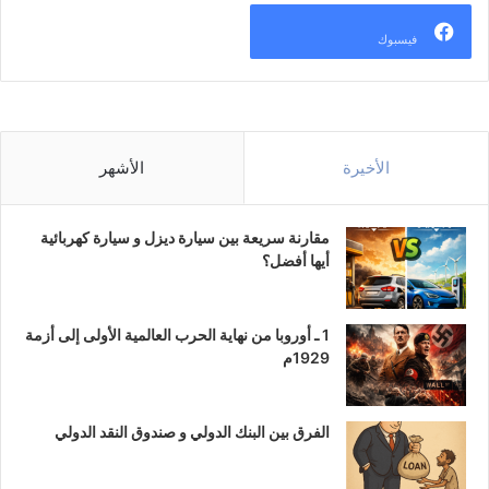
فيسبوك
الأخيرة
الأشهر
مقارنة سريعة بين سيارة ديزل و سيارة كهربائية
أيها أفضل؟
1 ـ أوروبا من نهاية الحرب العالمية الأولى إلى أزمة
1929م
الفرق بين البنك الدولي و صندوق النقد الدولي