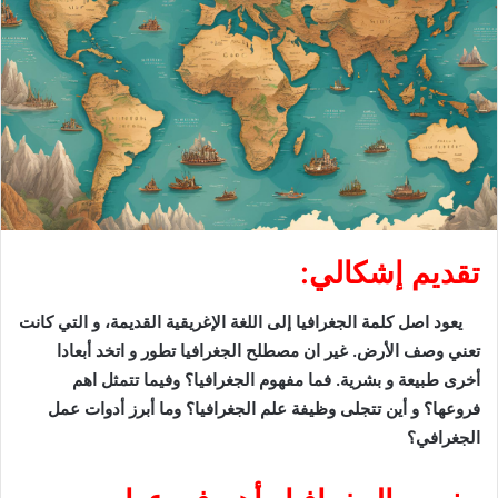
تقديم إشكالي:
يعود اصل كلمة الجغرافيا إلى اللغة الإغريقية القديمة، و التي كانت
تعني وصف الأرض. غير ان مصطلح الجغرافيا تطور و اتخد أبعادا
أخرى طبيعة و بشرية. فما مفهوم الجغرافيا؟ وفيما تتمثل اهم
فروعها؟ و أين تتجلى وظيفة علم الجغرافيا؟ وما أبرز أدوات عمل
الجغرافي؟