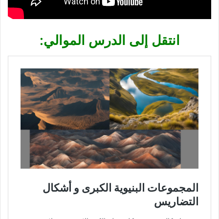
انتقل إلى الدرس الموالي: