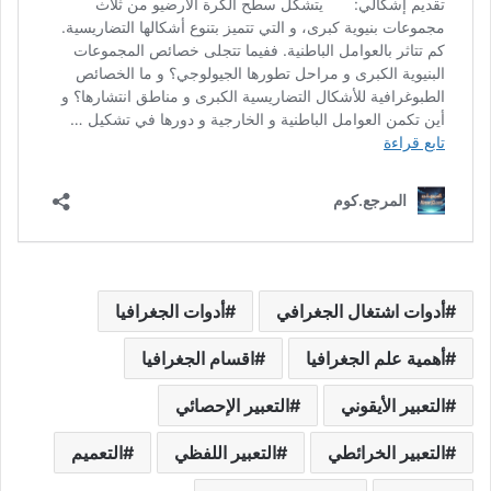
أدوات اشتغال الجغرافي
أدوات الجغرافيا
أهمية علم الجغرافيا
اقسام الجغرافيا
التعبير الأيقوني
التعبير الإحصائي
التعبير الخرائطي
التعبير اللفظي
التعميم