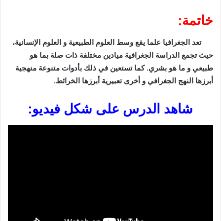
خاتمة:
تعد الجغرافيا علما يقع وسط العلوم الطبيعية و العلوم الإنسانية،
حيث تجمع الدراسة الجغرافية ميادين مختلفة ذات صلة بما هو
طبيعي و ما هو بشري. كما تستعين في ذلك بأدوات متنوعة منهجية
أبرزها النهج الجغرافي و أخرى تعبيرية أبرزها الخرائط.
شاهد الدرس على شكل فيديو: