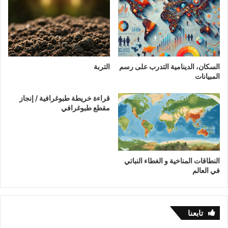
السكان، الدينامية التدرب على رسم
التربة
المبيانات
قراءة خريطة طبوغرافية / إنجاز
مقطع طبوغرافي
النطاقات المناخية و الغطاء النباتي
في العالم
تابعنا