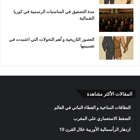
مدة التصفيق في المناسبات الرسمية في كوريا
الشمالية
العصور التاريخية و أهم التحولات التي اعتمدت في
تقسيمها
المقالات الأكثر مشاهدة
النطاقات المناخية و الغطاء النباتي في العالم
الضغط الاستعماري على المغرب
ازدهار الرأسمالية الأوربية خلال القرن 19