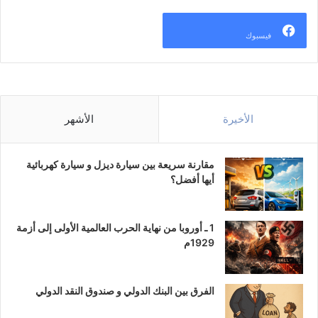
فيسبوك
الأخيرة
الأشهر
مقارنة سريعة بين سيارة ديزل و سيارة كهربائية
أيها أفضل؟
1 ـ أوروبا من نهاية الحرب العالمية الأولى إلى أزمة
1929م
الفرق بين البنك الدولي و صندوق النقد الدولي