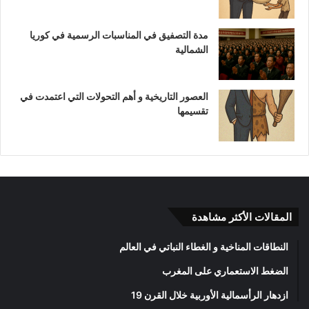
مدة التصفيق في المناسبات الرسمية في كوريا
الشمالية
العصور التاريخية و أهم التحولات التي اعتمدت في
تقسيمها
المقالات الأكثر مشاهدة
النطاقات المناخية و الغطاء النباتي في العالم
الضغط الاستعماري على المغرب
ازدهار الرأسمالية الأوربية خلال القرن 19