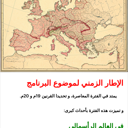
الإطار الزمني لموضوع البرنامج
يمتد
في الفترة المعاصرة، و تحديدا القرنين 19م و 20م.
و تميزت هذه الفترة بأحداث كبرى:
في العالم الرأسمالي