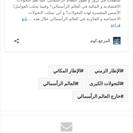
الإطار الزمني
الإطار المكاني
التحولات الكبرى
العالم الرأسمالي
خارج العالم الرأسمالي