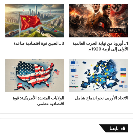
1 ـ أوروبا من نهاية الحرب العالمية
3 ـ الصين قوة اقتصادية صاعدة
الأولى إلى أزمة 1929م
الاتحاد الأوربي نحو اندماج شامل
الولايات المتحدة الأمريكية: قوة
اقتصادية عظمى
تابعنا