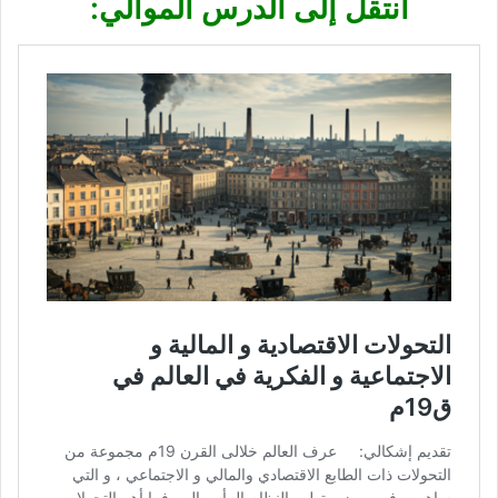
انتقل إلى الدرس الموالي: