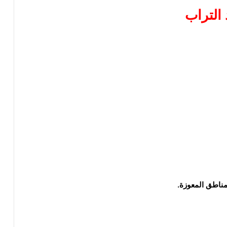
التراب
مناطق المعوزة.