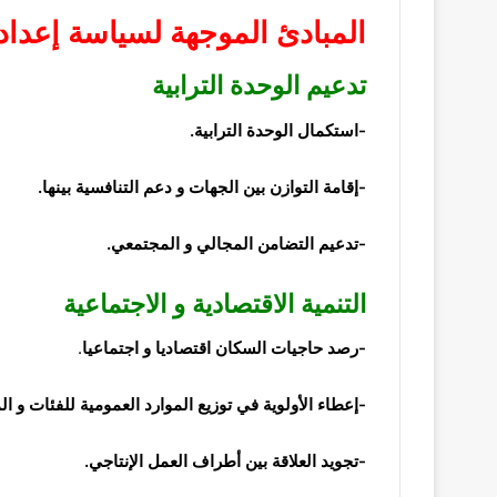
المبادئ الموجهة
لسياسة إعداد 
تدعيم
الوحدة
الترابية
-استكمال
الوحدة الترابية.
-إقامة التوازن بين الجهات و دعم التنافسية بينها.
-تدعيم
التضامن
المجالي و المجتمعي.
التنمية
الاقتصادية و الاجتماعية
-رصد حاجيات
السكان
اقتصاديا
و اجتماعيا
.
-إعطاء الأولوية في توزيع الموارد
العمومية
للفئات و ال
-تجويد العلاقة بين أطراف العمل الإنتاجي.