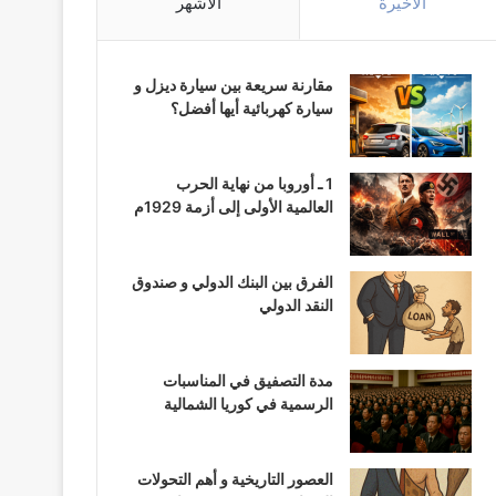
الأخيرة
الأشهر
مقارنة سريعة بين سيارة ديزل و
سيارة كهربائية أيها أفضل؟
1 ـ أوروبا من نهاية الحرب
العالمية الأولى إلى أزمة 1929م
الفرق بين البنك الدولي و صندوق
النقد الدولي
مدة التصفيق في المناسبات
الرسمية في كوريا الشمالية
العصور التاريخية و أهم التحولات