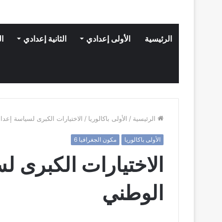
الرئيسية
الأولى إعدادي
الثانية إعدادي
ال
الرئيسية
/
الأولى باكالوريا
/
الاختيارات الكبرى لسياسة إعدا
الأولى باكالوريا
مكون الجغرافيا 6
الاختيارات الكبرى ل
الوطني