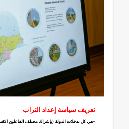
تعريف
سياسة إعداد التراب
-هي كل تدخلات الدولة (بإشراك
مختلف الفاعلين
الاقت