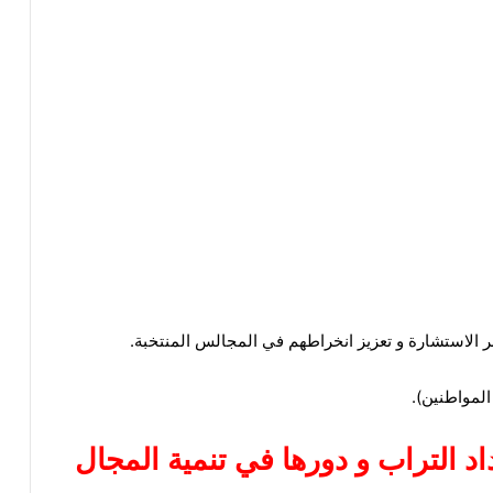
ر الاستشارة و تعزيز انخراطهم في المجالس المنتخبة.
المواطنين).
اد
الترا
ب
و دورها في تنمية المجال