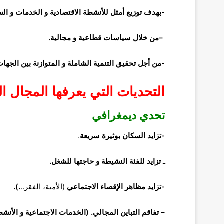
-بهدف توزيع أمثل للأنشطة الاقتصادية و الخدمات و ا
–
من
خلال سياسات قطاعية
و مجالية.
-من أجل تحقيق التنمية الشاملة و المتوازنة بين الجهات
التحديات
التي يعرفها المجال ا
تحدي ديمغرافي
-تزايد السكان بوثيرة
سريعة
.
ـ تزايد للفئة النشيطة و حاجتها للشغل.
-تزايد مظاهر الإقصاء الاجتماعي
(الأمية، الفقر..
.).
–
تفاقم التباين المجالي.
(الخدمات الاجتماعية و الأنشط