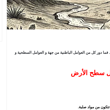
 دور كل من العوامل الباطنية من جهة و العوامل السطحية و
يل سطح الأرض
تتكون من مواد صلبة.