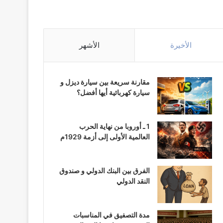
الأخيرة
الأشهر
مقارنة سريعة بين سيارة ديزل و
سيارة كهربائية أيها أفضل؟
1 ـ أوروبا من نهاية الحرب
العالمية الأولى إلى أزمة 1929م
الفرق بين البنك الدولي و صندوق
النقد الدولي
مدة التصفيق في المناسبات