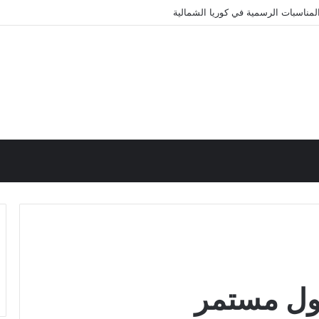
مناسبات الرسمية في كوريا الشمالية
ول مستمر