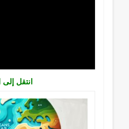
انتقل إلى 