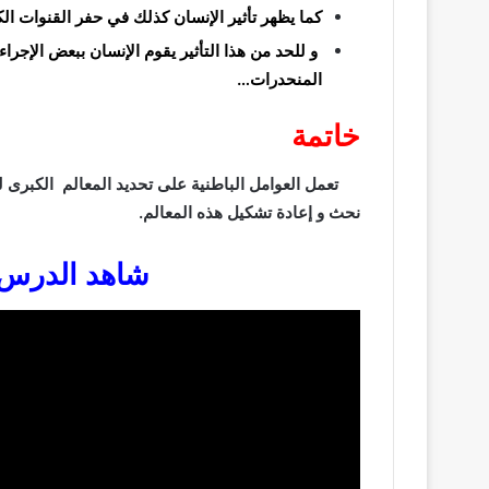
كما يظهر تأثير الإنسان كذلك في حفر القنوات ال
و للحد من هذا التأثير يقوم الإنسان ببعض الإجر
المنحدرات…
خاتمة
تعمل العوامل الباطنية على تحديد المعالم الكبرى 
نحث و إعادة تشكيل هذه المعالم.
شاهد الدرس 