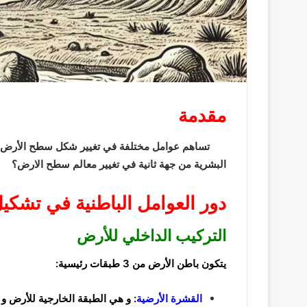
مقدمة
تساهم عوامل مختلفة في تغيير شكل سطح الأرض. فما
البشرية من جهة ثانية في تغيير معالم سطح الارض؟
دور العوامل الباطنية في تشك
التركيب الداخلي للأرض
يتكون باطن الأرض من 3 طبقات رئيسية:
القشرة الأرضية
:
و هي الطبقة الخارجية للأرض و 