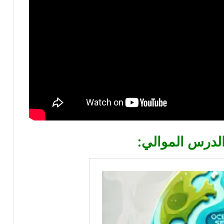
الدرس الموالي: