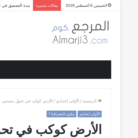
مدة التصفيق في ال
الخميس, 6 أغسطس 2026
مقالات متميزة
الرئيسية
/
الأولى إعدادي
/
الأرض كوكب في تحول مستمر
الأولى إعدادي
مكون الجغرافيا 1
الأرض كوكب في تح