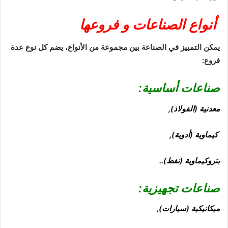
أنواع الصناعات و فروعها
يمكن التمييز في الصناعة بين مجموعة من الأنواع، يضم كل نوع عدة
فروع:
صناعات
أساسية:
معدنية (الفولاذ),
كيماوية (أدوية),
بتروكيماوية (نفط)..
صناعات تجهيزية:
ميكانيكية (سيارات),