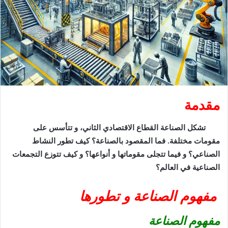
مقدمة
تشكل الصناعة القطاع الاقتصادي الثاني، و تتأسس على
مقومات مختلفة. فما المقصود بالصناعة؟ كيف تطور النشاط
الصناعي؟ و فيما تتجلى مقوماتها و أنواعها؟ و كيف تتوزع التجمعات
الصناعية في العالم؟
مفهوم الصناعة
و تطورها
مفهوم الصناعة