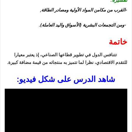
تفسيره:
-القرب من مكامن المواد الأولية ومصادر الطاقة,
-ومن التجمعات البشرية (الأسواق واليد العاملة).
خاتمة
تتنافس الدول في تطوير قطاعها الصناعي، إذ يعتبر معيارا
للتقدم الاقتصادي، نظرا لما تتميز به منتجاته من قيمة مضافة كبيرة.
شاهد الدرس على شكل فيديو: