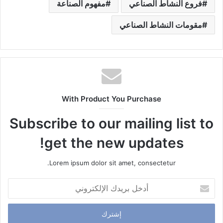
فروع النشاط الصناعي
مفهوم الصناعة
مقومات النشاط الصناعي
With Product You Purchase
Subscribe to our mailing list to
get the new updates!
Lorem ipsum dolor sit amet, consectetur.
أ
د
خ
ل