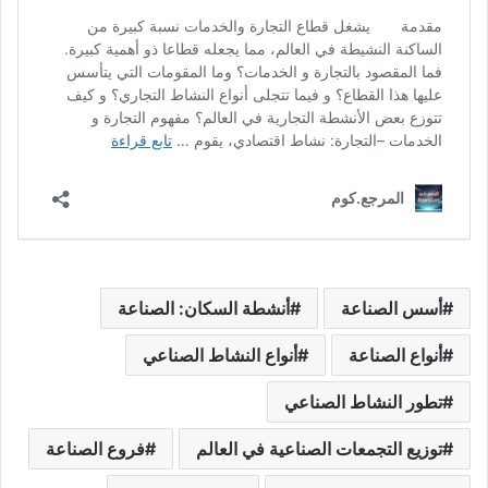
أسس الصناعة
أنشطة السكان: الصناعة
أنواع الصناعة
أنواع النشاط الصناعي
تطور النشاط الصناعي
توزيع التجمعات الصناعية في العالم
فروع الصناعة