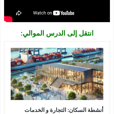
انتقل إلى الدرس الموالي: