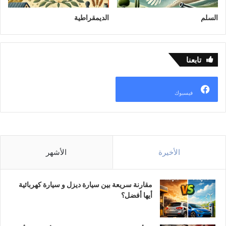
السلم
الديمقراطية
تابعنا
فيسبوك
الأخيرة
الأشهر
مقارنة سريعة بين سيارة ديزل و سيارة كهربائية
أيها أفضل؟