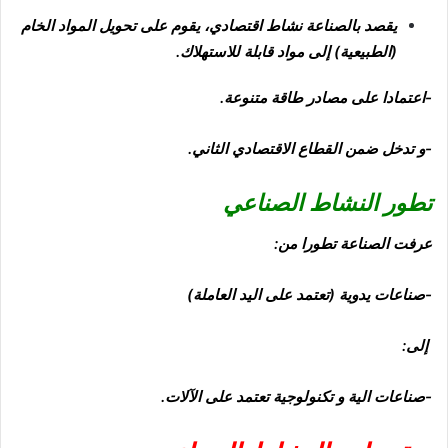
يقصد بالصناعة نشاط اقتصادي، يقوم على تحويل المواد الخام
(الطبيعية) إلى مواد قابلة للاستهلاك.
-اعتمادا على مصادر طاقة متنوعة.
-و تدخل ضمن القطاع
الاقتصادي الثاني.
تطور النشاط الصناعي
عرفت الصناعة تطورا من:
-صناعات يدوية
(تعتمد على اليد العاملة)
إلى:
-صناعات الية
و تكنولوجية تعتمد على الآلات
.