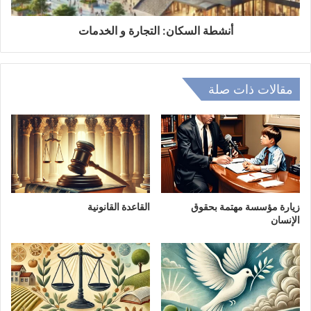
أنشطة السكان: التجارة و الخدمات
مقالات ذات صلة
زيارة مؤسسة مهتمة بحقوق
القاعدة القانونية
الإنسان