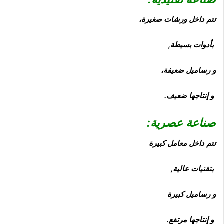
تتم داخل ورشات صغيرة،
بأدوات بسيطة,
و رساميل ضعيفة،
و إنتاجها ضعيف.
صناعة عصرية:
تتم داخل معامل كبيرة
بتقنيات عالية,
و رساميل كبيرة
و إنتاجها مرتفع.