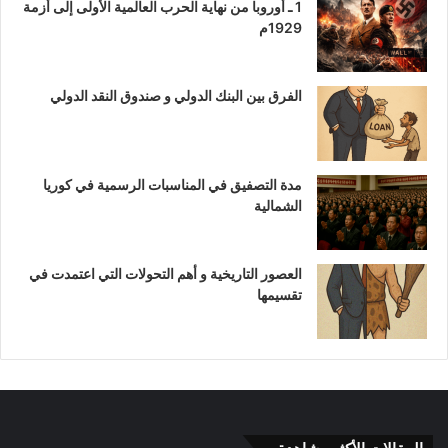
1 ـ أوروبا من نهاية الحرب العالمية الأولى إلى أزمة
1929م
الفرق بين البنك الدولي و صندوق النقد الدولي
مدة التصفيق في المناسبات الرسمية في كوريا
الشمالية
العصور التاريخية و أهم التحولات التي اعتمدت في
تقسيمها